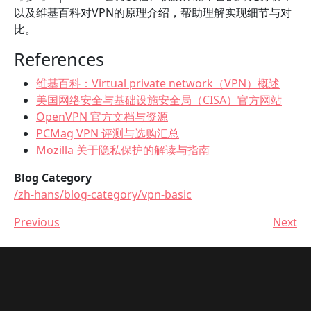
以及维基百科对VPN的原理介绍，帮助理解实现细节与对
比。
References
维基百科：Virtual private network（VPN）概述
美国网络安全与基础设施安全局（CISA）官方网站
OpenVPN 官方文档与资源
PCMag VPN 评测与选购汇总
Mozilla 关于隐私保护的解读与指南
Blog Category
/zh-hans/blog-category/vpn-basic
Previous
Next