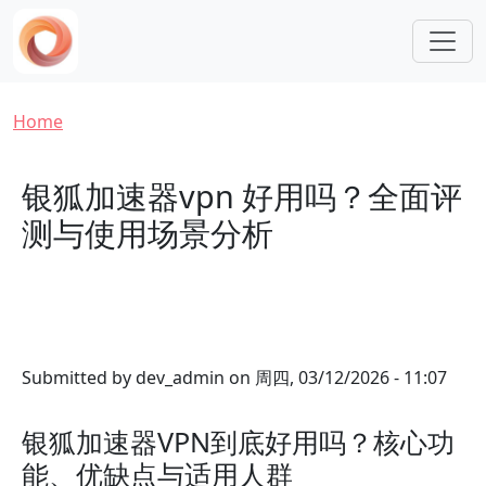
Skip to main content
Breadcrumb
Home
银狐加速器vpn 好用吗？全面评
测与使用场景分析
Submitted by
dev_admin
on
周四, 03/12/2026 - 11:07
银狐加速器VPN到底好用吗？核心功
能、优缺点与适用人群