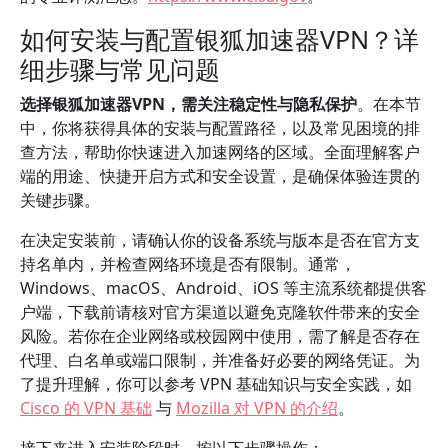
如何安装与配置银狐加速器VPN？详
细步骤与常见问题
选择银狐加速器VPN，需关注稳定性与隐私保护
。在本节
中，你将获得具体的安装与配置路径，以及常见困境的排
查方法，帮助你快速进入加速网络的区域。全面理解客户
端的用途、快捷开启方式和安全设置，是确保体验连贯的
关键步骤。
在决定安装前，请确认你的设备系统与版本是否在官方支
持名单内，并检查网络环境是否有限制。通常，
Windows、macOS、Android、iOS 等主流系统都提供客
户端，下载前请核对官方渠道以避免克隆软件带来的安全
风险。若你在企业网络或校园网中使用，需了解是否存在
代理、白名单或端口限制，并准备好必要的网络凭证。为
了提升理解，你可以参考 VPN 基础知识与安全实践，如
Cisco 的 VPN 基础
与
Mozilla 对 VPN 的介绍
。