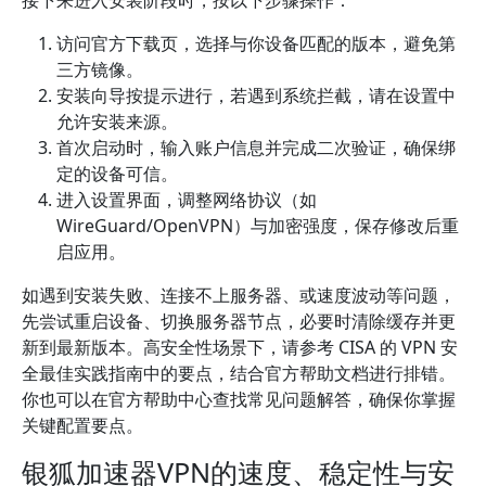
接下来进入安装阶段时，按以下步骤操作：
访问官方下载页，选择与你设备匹配的版本，避免第
三方镜像。
安装向导按提示进行，若遇到系统拦截，请在设置中
允许安装来源。
首次启动时，输入账户信息并完成二次验证，确保绑
定的设备可信。
进入设置界面，调整网络协议（如
WireGuard/OpenVPN）与加密强度，保存修改后重
启应用。
如遇到安装失败、连接不上服务器、或速度波动等问题，
先尝试重启设备、切换服务器节点，必要时清除缓存并更
新到最新版本。高安全性场景下，请参考 CISA 的 VPN 安
全最佳实践指南中的要点，结合官方帮助文档进行排错。
你也可以在官方帮助中心查找常见问题解答，确保你掌握
关键配置要点。
银狐加速器VPN的速度、稳定性与安