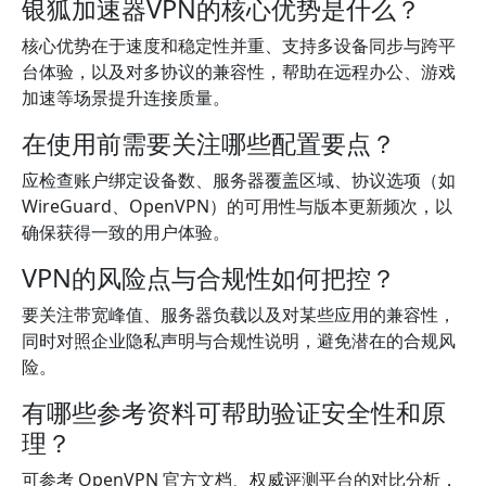
银狐加速器VPN的核心优势是什么？
核心优势在于速度和稳定性并重、支持多设备同步与跨平
台体验，以及对多协议的兼容性，帮助在远程办公、游戏
加速等场景提升连接质量。
在使用前需要关注哪些配置要点？
应检查账户绑定设备数、服务器覆盖区域、协议选项（如
WireGuard、OpenVPN）的可用性与版本更新频次，以
确保获得一致的用户体验。
VPN的风险点与合规性如何把控？
要关注带宽峰值、服务器负载以及对某些应用的兼容性，
同时对照企业隐私声明与合规性说明，避免潜在的合规风
险。
有哪些参考资料可帮助验证安全性和原
理？
可参考 OpenVPN 官方文档、权威评测平台的对比分析，