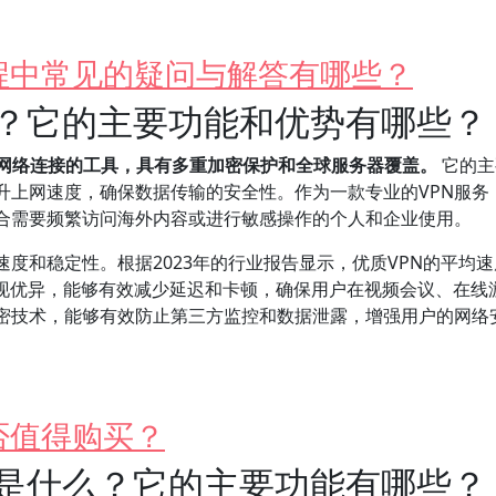
程中常见的疑问与解答有哪些？
么？它的主要功能和优势有哪些？
全网络连接的工具，具有多重加密保护和全球服务器覆盖。
它的主
升上网速度，确保数据传输的安全性。作为一款专业的VPN服务
适合需要频繁访问海外内容或进行敏感操作的个人和企业使用。
速度和稳定性。根据2023年的行业报告显示，优质VPN的平均
表现优异，能够有效减少延迟和卡顿，确保用户在视频会议、在线
密技术，能够有效防止第三方监控和数据泄露，增强用户的网络
否值得购买？
版是什么？它的主要功能有哪些？