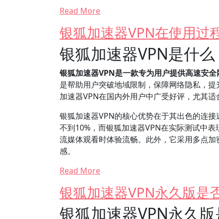
Read More
银狐加速器VPN在使用过
银狐加速器VPN是什
银狐加速器VPN是一款专为用户提供高速安
是帮助用户突破地域限制，保障网络隐私，提
加速器VPN在国内外用户中广受好评，尤其
银狐加速器VPN的核心优势在于其出色的连接
不到10%，而银狐加速器VPN在实际测试中
流媒体观看时体验流畅。此外，它采用多点加
感。
Read More
银狐加速器VPN永久版是
银狐加速器VPN永久