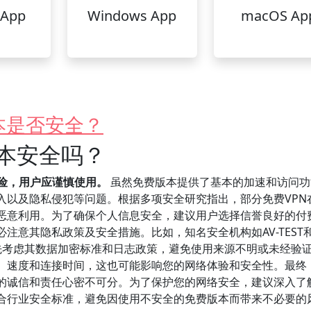
 App
Windows App
macOS Ap
本是否安全？
版本安全吗？
险，用户应谨慎使用。
虽然免费版本提供了基本的加速和访问功
入以及隐私侵犯等问题。根据多项安全研究指出，部分免费VPN
恶意利用。为了确保个人信息安全，建议用户选择信誉良好的付费
注意其隐私政策及安全措施。比如，知名安全机构如AV-TEST和
N时，优先考虑其数据加密标准和日志政策，避免使用来源不明或未经验
宽、速度和连接时间，这也可能影响您的网络体验和安全性。最终
方的诚信和责任心密不可分。为了保护您的网络安全，建议深入了
符合行业安全标准，避免因使用不安全的免费版本而带来不必要的