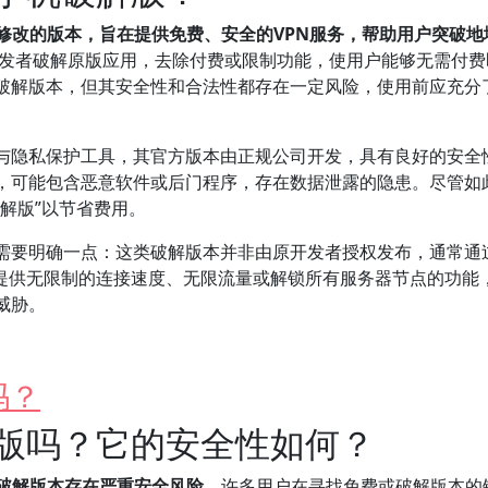
修改的版本，旨在提供免费、安全的VPN服务，帮助用户突破地
发者破解原版应用，去除付费或限制功能，使用户能够无需付费
类破解版本，但其安全性和合法性都存在一定风险，使用前应充分
速与隐私保护工具，其官方版本由正规公司开发，具有良好的安全
，可能包含恶意软件或后门程序，存在数据泄露的隐患。尽管如
解版”以节省费用。
，需要明确一点：这类破解版本并非由原开发者授权发布，通常通
能提供无限制的连接速度、无限流量或解锁所有服务器节点的功能
威胁。
吗？
解版吗？它的安全性如何？
方破解版本存在严重安全风险。
许多用户在寻找免费或破解版本的