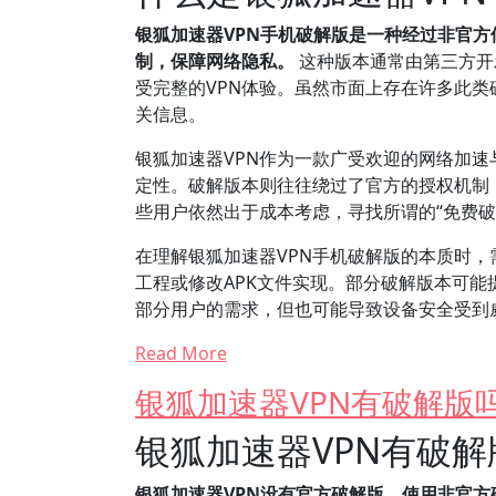
银狐加速器VPN手机破解版是一种经过非官方
制，保障网络隐私。
这种版本通常由第三方开
受完整的VPN体验。虽然市面上存在许多此
关信息。
银狐加速器VPN作为一款广受欢迎的网络加
定性。破解版本则往往绕过了官方的授权机制
些用户依然出于成本考虑，寻找所谓的“免费破
在理解银狐加速器VPN手机破解版的本质时
工程或修改APK文件实现。部分破解版本可
部分用户的需求，但也可能导致设备安全受到
Read More
银狐加速器VPN有破解版
银狐加速器VPN有破
银狐加速器VPN没有官方破解版，使用非官