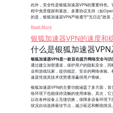
此外，安全性是银狐加速器VPN的重要特色。它
程中免受窥探和篡改。多重协议支持（如Open
的是，银狐加速器VPN严格遵守“无日志”政
Read More
银狐加速器VPN的速度和
什么是银狐加速器VP
银狐加速器VPN是一款旨在提升网络安全与
通过建立加密通道，保护用户的隐私安全，同
业和游戏玩家，提供稳定、安全的网络体验。根
速器凭借其技术优势逐渐赢得用户青睐。
银狐加速器VPN的主要功能涵盖了多方面，首
络环境下也能保持流畅的使用体验。其次，它支持多
以在各种设备上无缝切换，保障多设备环境下
状况自动选择最佳节点，减少延迟和断线情况