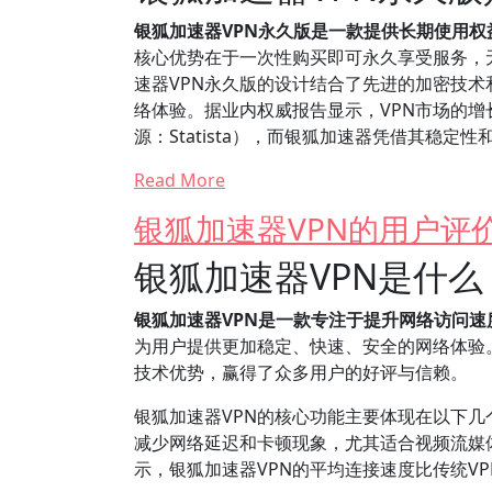
银狐加速器VPN永久版是一款提供长期使用权
核心优势在于一次性购买即可永久享受服务，
速器VPN永久版的设计结合了先进的加密技
络体验。据业内权威报告显示，VPN市场的增长
源：Statista），而银狐加速器凭借其稳
Read More
银狐加速器VPN的用户评
银狐加速器VPN是什
银狐加速器VPN是一款专注于提升网络访问
为用户提供更加稳定、快速、安全的网络体验。
技术优势，赢得了众多用户的好评与信赖。
银狐加速器VPN的核心功能主要体现在以下
减少网络延迟和卡顿现象，尤其适合视频流媒体
示，银狐加速器VPN的平均连接速度比传统V