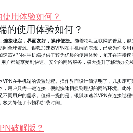
的使用体验如何？
机端的使用体验如何？
畅，连接稳定，界面友好，操作便捷。
随着移动互联网的普及，越
访问全球资源。银狐加速器VPN在手机端的表现，已成为许多用
加速器VPN在手机端提供了较为优质的使用体验，尤其在连接速
备，用户都能享受到快速、安全的网络服务，极大提升了移动办公
器VPN在手机端的设置过程。操作界面设计简洁明了，几步即可
器，用户只需一键连接，便能快速切换到理想的网络环境。此外
足不同用户的需求。值得一提的是，银狐加速器VPN在连接过程
，极大降低了卡顿和加载时间。
PN破解版？