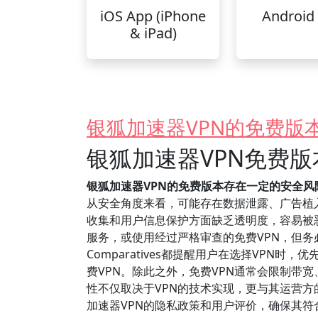
iOS App (iPhone
Android
& iPad)
银狐加速器VPN的免费版
银狐加速器VPN免费
银狐加速器VPN的免费版本存在一定的安全风
从安全角度来看，可能存在数据泄露、广告植
收集和用户信息保护方面缺乏透明度，容易被
服务，或使用经过严格审查的免费VPN，但务必
Comparatives都提醒用户在选择VP
费VPN。除此之外，免费VPN通常会限制带
性不仅取决于VPN的技术实现，更与其运营
加速器VPN的隐私政策和用户评价，确保其