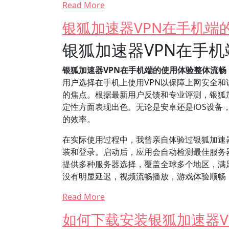
Read More
银狐加速器VPN在手机端
银狐加速器VPN在手
银狐加速器VPN在手机端的使用体验整体流
用户选择在手机上使用VPN以保障上网安全和
的焦点。根据最新用户反馈和专业评测，银狐
定性方面表现出色。无论是安卓还是iOS设
的效率。
在实际使用过程中，我曾亲自体验过银狐加速
装和登录。启动后，应用会自动检测最佳服务
提供多种服务器选择，覆盖全球多个地区，满
没有明显延迟，视频流畅播放，游戏体验顺畅
Read More
如何下载安装银狐加速器V