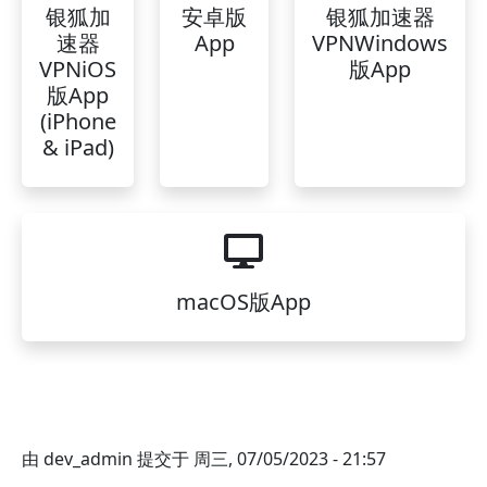
银狐加
安卓版
银狐加速器
速器
App
VPNWindows
VPNiOS
版App
版App
(iPhone
& iPad)
macOS版App
由
dev_admin
提交于
周三, 07/05/2023 - 21:57