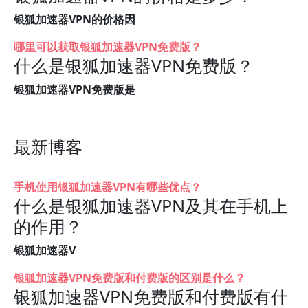
银狐加速器VPN的价格因
哪里可以获取银狐加速器VPN免费版？
什么是银狐加速器VPN免费版？
银狐加速器VPN免费版是
最新博客
手机使用银狐加速器VPN有哪些优点？
什么是银狐加速器VPN及其在手机上
的作用？
银狐加速器V
银狐加速器VPN免费版和付费版的区别是什么？
银狐加速器VPN免费版和付费版有什