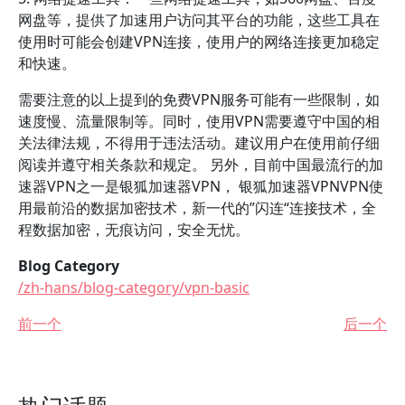
网盘等，提供了加速用户访问其平台的功能，这些工具在
使用时可能会创建VPN连接，使用户的网络连接更加稳定
和快速。
需要注意的以上提到的免费VPN服务可能有一些限制，如
速度慢、流量限制等。同时，使用VPN需要遵守中国的相
关法律法规，不得用于违法活动。建议用户在使用前仔细
阅读并遵守相关条款和规定。 另外，目前中国最流行的加
速器VPN之一是银狐加速器VPN， 银狐加速器VPNVPN使
用最前沿的数据加密技术，新一代的”闪连“连接技术，全
程数据加密，无痕访问，安全无忧。
Blog Category
/zh-hans/blog-category/vpn-basic
前一个
后一个