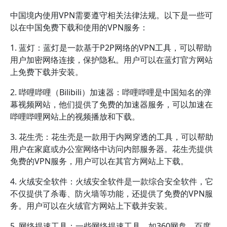
中国境内使用VPN需要遵守相关法律法规。以下是一些可
以在中国免费下载和使用的VPN服务：
1. 蓝灯：蓝灯是一款基于P2P网络的VPN工具，可以帮助
用户加密网络连接，保护隐私。用户可以在蓝灯官方网站
上免费下载并安装。
2. 哔哩哔哩（Bilibili）加速器：哔哩哔哩是中国知名的弹
幕视频网站，他们提供了免费的加速器服务，可以加速在
哔哩哔哩网站上的视频播放和下载。
3. 花生壳：花生壳是一款用于内网穿透的工具，可以帮助
用户在家庭或办公室网络中访问内部服务器。花生壳提供
免费的VPN服务，用户可以在其官方网站上下载。
4. 火绒安全软件：火绒安全软件是一款综合安全软件，它
不仅提供了杀毒、防火墙等功能，还提供了免费的VPN服
务。用户可以在火绒官方网站上下载并安装。
5. 网络提速工具：一些网络提速工具，如360网盘、百度