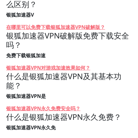
么区别？
银狐加速器V
在哪里可以免费下载银狐加速器VPN破解版？
银狐加速器VPN破解版免费下载安全
吗？
免费下载银狐加速
银狐加速器VPN对游戏加速效果如何？
什么是银狐加速器VPN及其基本功
能？
银狐加速器VPN是
银狐加速器VPN永久免费安全吗？
什么是银狐加速器VPN永久免费？
银狐加速器VPN永久免