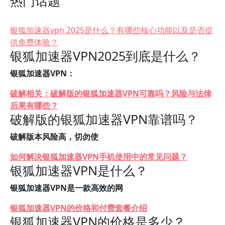
热门话题
银狐加速器vpn 2025是什么？有哪些核心功能以及是否提
供免费体验？
银狐加速器VPN2025到底是什么？
银狐加速器VPN：
破解相关：破解版的银狐加速器VPN可靠吗？风险与法律
后果有哪些？
破解版的银狐加速器VPN靠谱吗？
破解版本风险高，切勿使
如何解决银狐加速器VPN手机使用中的常见问题？
银狐加速器VPN是什么？
银狐加速器VPN是一款高效的网
银狐加速器VPN的价格和付费套餐介绍
银狐加速器VPN的价格是多少？