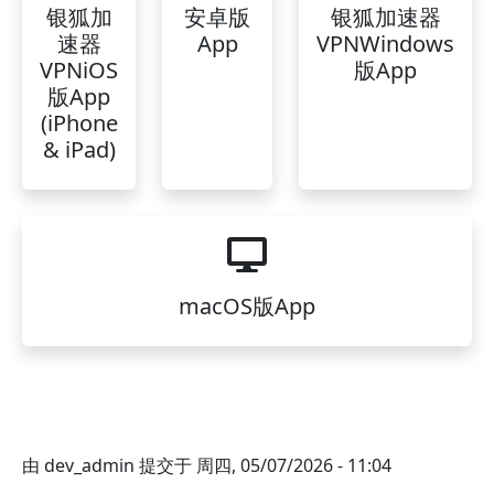
银狐加
安卓版
银狐加速器
速器
App
VPNWindows
VPNiOS
版App
版App
(iPhone
& iPad)
macOS版App
由
dev_admin
提交于
周四, 05/07/2026 - 11:04