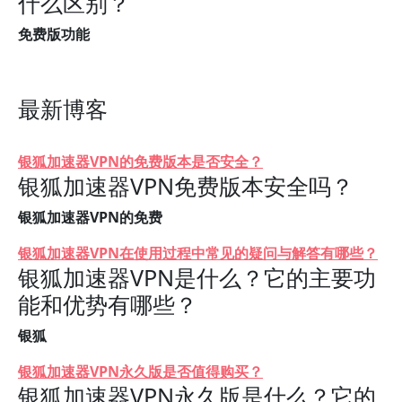
什么区别？
免费版功能
最新博客
银狐加速器VPN的免费版本是否安全？
银狐加速器VPN免费版本安全吗？
银狐加速器VPN的免费
银狐加速器VPN在使用过程中常见的疑问与解答有哪些？
银狐加速器VPN是什么？它的主要功
能和优势有哪些？
银狐
银狐加速器VPN永久版是否值得购买？
银狐加速器VPN永久版是什么？它的