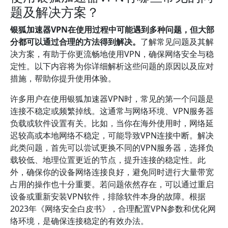
题及解决方案？
银狐加速器VPN在使用过程中可能遇到多种问题，但大部
分都可以通过合理的方法得到解决。
了解常见问题及其解
决方案，有助于你更流畅地使用VPN，确保网络安全与稳
定性。以下内容将为你详细解析这些问题的原因以及应对
措施，帮助你提升使用体验。
许多用户在使用银狐加速器VPN时，常见的第一个问题是
连接不稳定或频繁掉线。这通常与网络环境、VPN服务器
负载或软件设置有关。比如，当你在海外使用时，网络延
迟较高或本地网络不稳定，可能导致VPN连接中断。解决
此类问题，首先可以尝试更换不同的VPN服务器，选择负
载较低、地理位置更近的节点，提升连接的稳定性。此
外，确保你的设备网络连接良好，避免同时进行大量带宽
占用的操作也十分重要。若问题依然存在，可以通过重启
设备或重新安装VPN软件，排除软件本身的故障。根据
2023年《网络安全白皮书》，合理配置VPN参数和优化网
络环境，是确保连接稳定的有效办法。