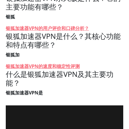
主要功能有哪些？
银狐
银狐加速器VPN的用户评价和口碑分析？
银狐加速器VPN是什么？其核心功能
和特点有哪些？
银狐加
银狐加速器VPN的速度和稳定性评测
什么是银狐加速器VPN及其主要功
能？
银狐加速器VPN是