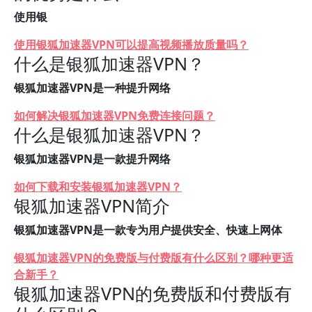
使用银
使用银狐加速器VPN可以提高视频播放质量吗？
什么是银狐加速器VPN？
银狐加速器VPN是一种提升网络
如何解决银狐加速器VPN免费连接问题？
什么是银狐加速器VPN？
银狐加速器VPN是一款提升网络
如何下载和安装银狐加速器VPN？
银狐加速器VPN简介
银狐加速器VPN是一款专为用户提供安全、快速上网体
银狐加速器VPN的免费版与付费版有什么区别？哪种更适
合新手？
银狐加速器VPN的免费版和付费版有