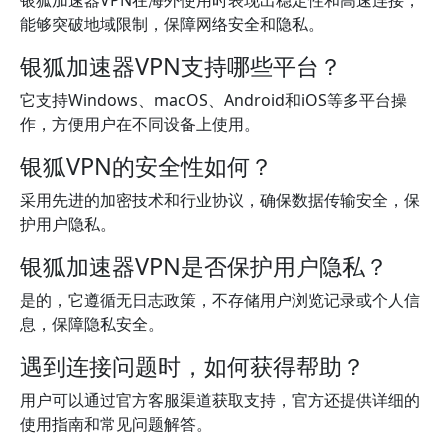
银狐加速器VPN在海外使用时表现出稳定性和高速连接，
能够突破地域限制，保障网络安全和隐私。
银狐加速器VPN支持哪些平台？
它支持Windows、macOS、Android和iOS等多平台操
作，方便用户在不同设备上使用。
银狐VPN的安全性如何？
采用先进的加密技术和行业协议，确保数据传输安全，保
护用户隐私。
银狐加速器VPN是否保护用户隐私？
是的，它遵循无日志政策，不存储用户浏览记录或个人信
息，保障隐私安全。
遇到连接问题时，如何获得帮助？
用户可以通过官方客服渠道获取支持，官方还提供详细的
使用指南和常见问题解答。