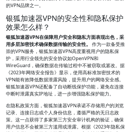
的VPN品牌之一。
银狐加速器VPN的安全性和隐私保护
效果怎么样？
银狐加速器VPN在保障用户安全和隐私方面表现出色，采
用多层加密技术确保数据传输的安全性。
作为一款备受推
崇的VPN服务，银狐加速器VPN高度重视用户的隐私保
护，采用行业领先的安全协议如OpenVPN和
WireGuard，确保数据在传输过程中不被窃取或篡改。据
《2023年网络安全报告》显示，使用高标准加密技术的
VPN能有效降低数据泄露风险，提升用户的网络安全感。
银狐加速器VPN还配备了自动断线保护功能，避免在连接
中断时泄露真实IP地址，进一步增强隐私保护能力。
在隐私政策方面，银狐加速器VPN承诺不存储用户的浏览
记录、连接日志或个人身份信息，遵循严格的无日志政
策。这一点获得了多家第三方安全审计机构的验证，确保
用户信息不会被第三方滥用或泄露。根据《2023年隐私保