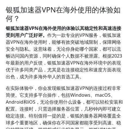
银狐加速器VPN在海外使用的体验如
何？
银狐加速器VPN在海外使用的体验以其稳定性和高速连接
受到用户广泛好评。
作为一款专业的VPN服务，银狐加速
器VPN在海外使用时，能够有效突破地域限制，保障网络
安全与隐私。这意味着，无论你身处哪个国家，都可以流
畅访问国内资源，同时确保个人数据不被泄露。根据2023
年最新的用户反馈，银狐加速器VPN在海外环境中的表现
优于许多同类产品，尤其是在连接稳定性和速度方面表现
出色，成为许多海外华人的首选工具。
在实际体验中，你会发现银狐加速器VPN的连接过程非常
简便。它支持多平台操作，包括Windows、macOS、
Android和iOS，无论你使用什么设备，都可以轻松安装和
配置。连接时，只需选择服务器位置，几秒钟内即可建立
稳定连接。特别值得一提的是，银狐的服务器网络覆盖全
球多个重要地区，确保你在不同国家都能享受到高速、稳