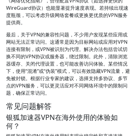
《网络优化指南》，合理配置VPN协议（如选择更快的
WireGuard协议）也能显著提升速度表现。若持续出现速
度瓶颈，可以考虑升级网络套餐或更换更优质的VPN服务
提供商。
最后，关于VPN的兼容性问题，不少用户发现某些应用或
网站无法正常访问。这通常是因为目标网站或应用对VPN
连接有限制，或VPN被识别为代理。解决办法包括尝试切
换不同的VPN协议或服务器，绕过限制。此外，清除浏览
器缓存、关闭代理设置，也可能改善访问体验。某些情况
下，使用“混淆”或“伪装”模式，可以有效隐藏VPN流量，避
免被封锁。根据行业专家的建议，选择支持多协议、多节
点的VPN服务，可以更灵活应对不同网络环境中的限制问
题，确保正常访问。
常见问题解答
银狐加速器VPN在海外使用的体验如
何？