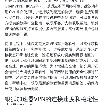
如开启“隐私保护”模式，启用“VPN协议”切换（如
OpenVPN、IKEv2等），以适应不同网络环境。建议海外
用户在首次使用时，选择较为稳定的协议，确保连接速度
和安全性。部分用户在连接过程中遇到困难，可以参考官
方提供的故障排查指南，或联系客户支持获取帮助。银狐
VPN的客服支持通常提供多语言服务，确保海外用户也能
快速解决问题。
使用过程中，建议定期更新VPN客户端软件，以确保获得
最新的安全补丁和性能优化。连接成功后，系统会显示连
接状态和IP地址变化，验证是否成功切换到目标地区的
IP。此时，你可以访问原本受地理限制的网站或应用，体
验高速、稳定的网络环境。为了增强安全性，部分用户还
会结合防火墙或杀毒软件，确保网络使用的安全性和隐私
保护。若需要更详细的操作指南，可以访问银狐加速器的
官方帮助中心，获取最新的教程和常见问题解答，确保海
外使用体验顺畅无忧。
银狐加速器VPN的连接速度和稳定性