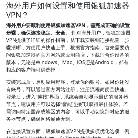
海外用户如何设置和使用银狐加速器
VPN？
海外用户要顺利使用银狐加速器VPN，需完成正确的设置
步骤，确保连接稳定、安全。
针对海外用户，银狐加速器
VPN提供了详细的操作指南，从下载安装到连接配置，步
骤清晰，方便用户快速上手。根据官方指南，首先需要访
问银狐加速器的官方网站或应用商店，下载适合你设备的
版本，无论是Windows、Mac、iOS还是Android，都有
相应的客户端可供选择。
安装完成后，启动应用程序，登录你的账号。如果你还没
有账号，可以通过官方网站注册，注册流程简便且快速。
登录后，进入“连接”界面，系统会自动显示最优的服务器
节点，建议用户可以选择“智能连接”以获得最佳体验。若
需访问特定国家或地区的内容，可以手动切换到对应的服
务器节点，确保网络畅通无阻。
在连接设置方面，银狐加速器VPN提供多项优化选项，例