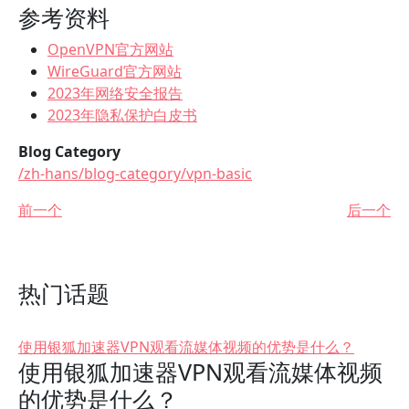
参考资料
OpenVPN官方网站
WireGuard官方网站
2023年网络安全报告
2023年隐私保护白皮书
Blog Category
/zh-hans/blog-category/vpn-basic
前一个
后一个
热门话题
使用银狐加速器VPN观看流媒体视频的优势是什么？
使用银狐加速器VPN观看流媒体视频
的优势是什么？