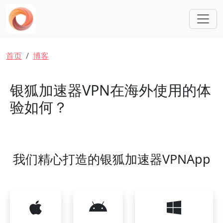
跳转到主要内容
面包屑
首页
博客
银狐加速器VPN在海外使用的体
验如何？
我们精心打造的银狐加速器VPNApp